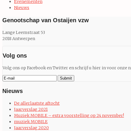
Evenementen
Nieuws
Genootschap van Ostaijen vzw
Lange Leemstraat 53
2018 Antwerpen
Volg ons
Volg ons op Facebook en Twitter en schrijf u hier in voor onze 
Nieuws
De allerlaatste aftocht
Jaarverslag 2021
Muziek MOBILE – extra voorstelling op 24 november!
muziek MOBILE
Jaarverslag 2020