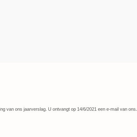
ring van ons jaarverslag. U ontvangt op 14/6/2021 een e-mail van o