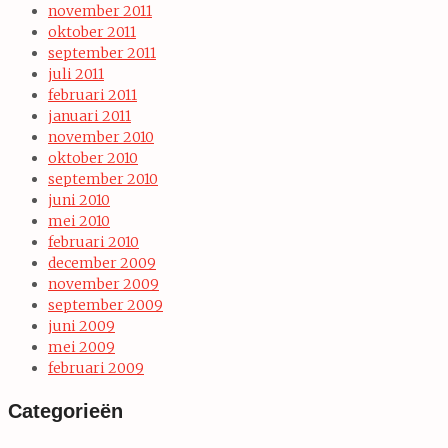
november 2011
oktober 2011
september 2011
juli 2011
februari 2011
januari 2011
november 2010
oktober 2010
september 2010
juni 2010
mei 2010
februari 2010
december 2009
november 2009
september 2009
juni 2009
mei 2009
februari 2009
Categorieën