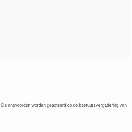
ns. De antwoorden worden geacteerd op de bestuursvergadering van