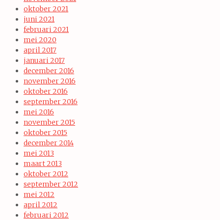
oktober 2021
juni 2021
februari 2021
mei 2020
april 2017
januari 2017
december 2016
november 2016
oktober 2016
september 2016
mei 2016
november 2015
oktober 2015
december 2014
mei 2013
maart 2013
oktober 2012
september 2012
mei 2012
april 2012
februari 2012